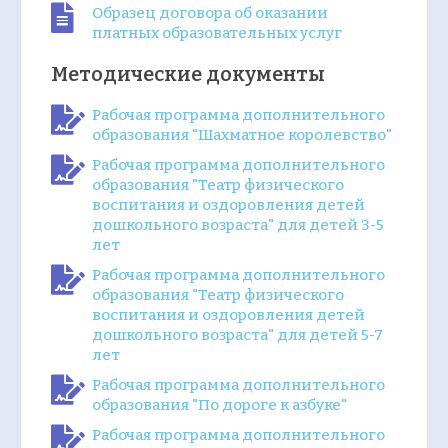
Образец договора об оказании
платных образовательных услуг
Методические документы
Рабочая программа дополнительного
образования "Шахматное королевство"
Рабочая программа дополнительного
образования "Театр физического
воспитания и оздоровления детей
дошкольного возраста" для детей 3-5
лет
Рабочая программа дополнительного
образования "Театр физического
воспитания и оздоровления детей
дошкольного возраста" для детей 5-7
лет
Рабочая программа дополнительного
образования "По дороге к азбуке"
Рабочая программа дополнительного