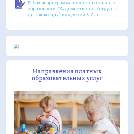
Рабочая программа дополнительного
образования "Художественный труд в
детском саду" для детей 5-7 лет
Направления платных
образовательных услуг