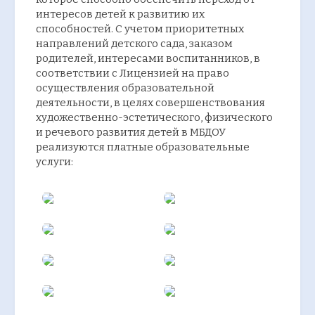
интересов детей к развитию их
способностей. С учетом приоритетных
направлений детского сада, заказом
родителей, интересами воспитанников, в
соответствии с Лицензией на право
осуществления образовательной
деятельности, в целях совершенствования
художественно-эстетического, физического
и речевого развития детей в МБДОУ
реализуются платные образовательные
услуги: