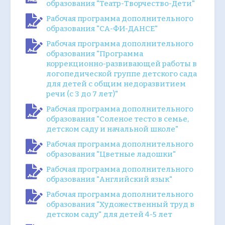
образования "Театр-Творчество-Дети"
Рабочая программа дополнительного
образования "СА-ФИ-ДАНСЕ"
Рабочая программа дополнительного
образования "Программа
коррекционно-развивающей работы в
логопедической группе детского сада
для детей с общим недоразвитием
речи (с 3 до 7 лет)"
Рабочая программа дополнительного
образования "Соленое тесто в семье,
детском саду и начальной школе"
Рабочая программа дополнительного
образования "Цветные ладошки"
Рабочая программа дополнительного
образования "Английский язык"
Рабочая программа дополнительного
образования "Художественный труд в
детском саду" для детей 4-5 лет