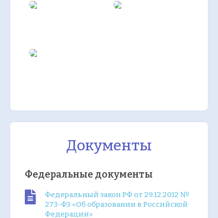
Документы
Федеральные документы
Федеральный закон РФ от 29.12.2012 №
273-ФЗ «Об образовании в Российской
Федерации»