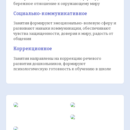
бережное отношение к окружающему миру
Социально-коммуникативное
Занятия формируют эмоционально-волевую сферу и
развивают навыки коммуникации, обеспечивают
чувства защищенности, доверия к миру, радость от
общения
Коррекционное
Занятия направлены на коррекцию речевого
развития дошкольников, формируют
психологическую готовность к обучению в школе