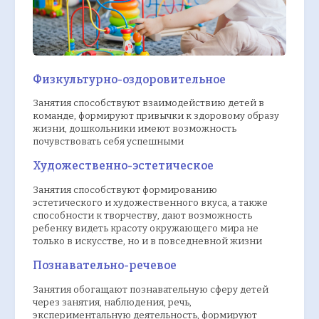
Физкультурно-оздоровительное
Занятия способствуют взаимодействию детей в
команде, формируют привычки к здоровому образу
жизни, дошкольники имеют возможность
почувствовать себя успешными
Художественно-эстетическое
Занятия способствуют формированию
эстетического и художественного вкуса, а также
способности к творчеству, дают возможность
ребенку видеть красоту окружающего мира не
только в искусстве, но и в повседневной жизни
Познавательно-речевое
Занятия обогащают познавательную сферу детей
через занятия, наблюдения, речь,
экспериментальную деятельность, формируют